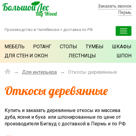
Заказать звонок
Пермь
Производство в Челябинске + доставка по РФ
МЕБЕЛЬ
РОТАНГ
СТОЛЫ
ТУМБЫ
ШКАФЫ
ДЛЯ СТЕН И ОКОН
ЛЕСТНИЦЫ
ШПОН
Для интерьера
Откосы деревянные
Откосы деревянные
Купить и заказать деревянные откосы из массива
дуба, ясеня и бука или шпонированные по цене от
производителя Бигвуд с доставкой в Пермь и по РФ.