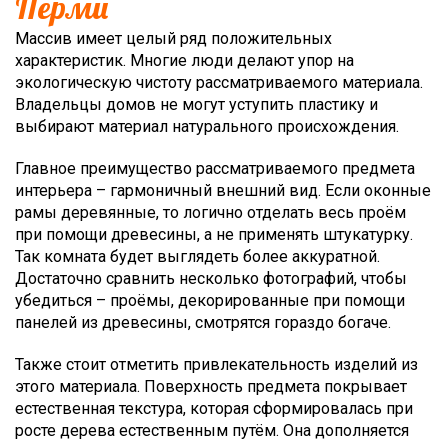
Перми
Массив имеет целый ряд положительных
характеристик. Многие люди делают упор на
экологическую чистоту рассматриваемого материала.
Владельцы домов не могут уступить пластику и
выбирают материал натурального происхождения.
Главное преимущество рассматриваемого предмета
интерьера – гармоничный внешний вид. Если оконные
рамы деревянные, то логично отделать весь проём
при помощи древесины, а не применять штукатурку.
Так комната будет выглядеть более аккуратной.
Достаточно сравнить несколько фотографий, чтобы
убедиться – проёмы, декорированные при помощи
панелей из древесины, смотрятся гораздо богаче.
Также стоит отметить привлекательность изделий из
этого материала. Поверхность предмета покрывает
естественная текстура, которая сформировалась при
росте дерева естественным путём. Она дополняется