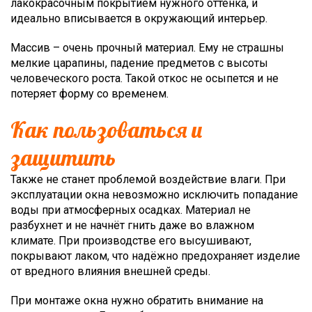
лакокрасочным покрытием нужного оттенка, и
идеально вписывается в окружающий интерьер.
Массив – очень прочный материал. Ему не страшны
мелкие царапины, падение предметов с высоты
человеческого роста. Такой откос не осыпется и не
потеряет форму со временем.
Как пользоваться и
защитить
Также не станет проблемой воздействие влаги. При
эксплуатации окна невозможно исключить попадание
воды при атмосферных осадках. Материал не
разбухнет и не начнёт гнить даже во влажном
климате. При производстве его высушивают,
покрывают лаком, что надёжно предохраняет изделие
от вредного влияния внешней среды.
При монтаже окна нужно обратить внимание на