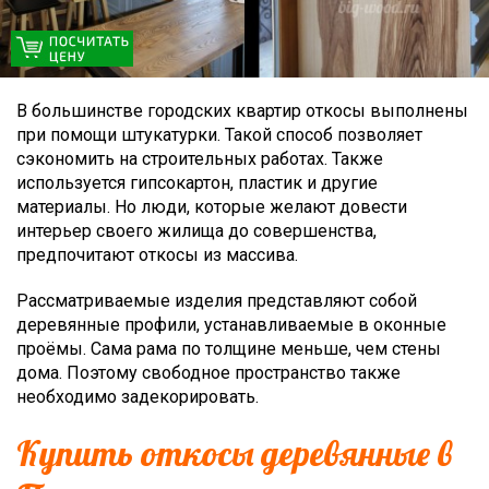
В большинстве городских квартир откосы выполнены
при помощи штукатурки. Такой способ позволяет
сэкономить на строительных работах. Также
используется гипсокартон, пластик и другие
материалы. Но люди, которые желают довести
интерьер своего жилища до совершенства,
предпочитают откосы из массива.
Рассматриваемые изделия представляют собой
деревянные профили, устанавливаемые в оконные
проёмы. Сама рама по толщине меньше, чем стены
дома. Поэтому свободное пространство также
необходимо задекорировать.
Купить откосы деревянные в