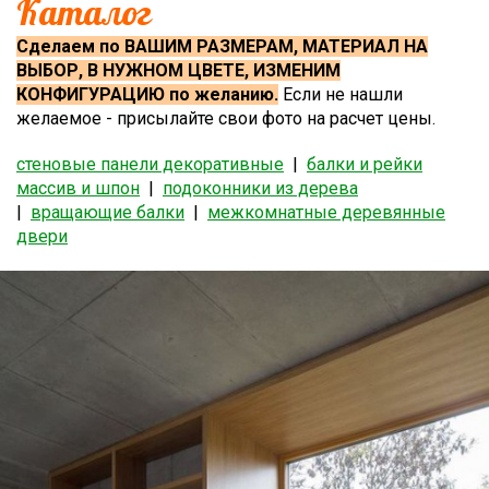
Каталог
Сделаем по ВАШИМ РАЗМЕРАМ, МАТЕРИАЛ НА
ВЫБОР, В НУЖНОМ ЦВЕТЕ, ИЗМЕНИМ
КОНФИГУРАЦИЮ по желанию.
Если не нашли
желаемое - присылайте свои фото на расчет цены.
стеновые панели декоративные
|
балки и рейки
массив и шпон
|
подоконники из дерева
|
вращающие балки
|
межкомнатные деревянные
двери